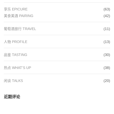
享乐 EPICURE
(63)
美食美酒 PAIRING
(42)
葡萄酒旅行 TRAVEL
(11)
人物 PROFILE
(13)
品鉴 TASTING
(30)
热点 WHAT'S UP
(38)
闲谈 TALKS
(20)
近期评论