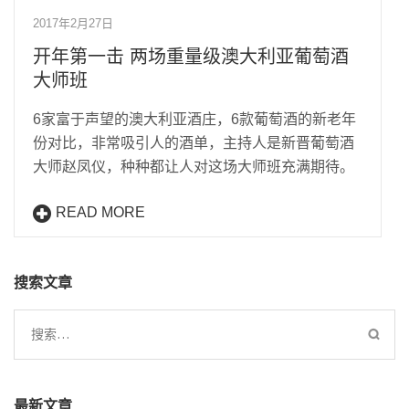
2017年2月27日
开年第一击 两场重量级澳大利亚葡萄酒
大师班
6家富于声望的澳大利亚酒庄，6款葡萄酒的新老年
份对比，非常吸引人的酒单，主持人是新晋葡萄酒
大师赵凤仪，种种都让人对这场大师班充满期待。
READ MORE
搜索文章
搜
索：
最新文章