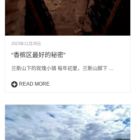
2023年11月28日
“香槟区最好的秘密”
兰斯山下的玫瑰小镇 每年初夏，兰斯山脚下 …
READ MORE