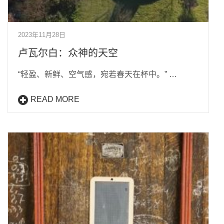
2023年11月28日
卢瓦尔白：众神的天空
“轻盈、新鲜、空气感，宛若春天在杯中。” …
READ MORE