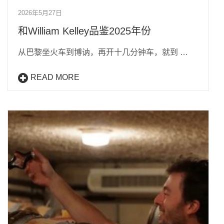
2026年5月27日
和William Kelley品鉴2025年份
从巴黎坐火车到博讷，再开十几分钟车，就到 …
READ MORE