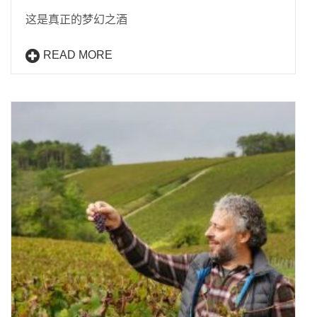
这是真正的梦幻之酒
READ MORE