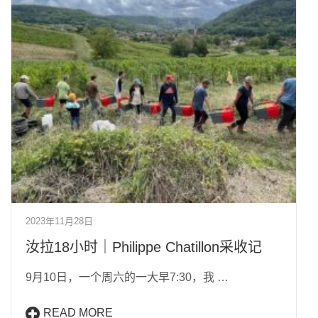
2023年11月28日
汝拉18小时｜Philippe Chatillon采收记
9月10日，一个周六的一大早7:30，我 …
READ MORE