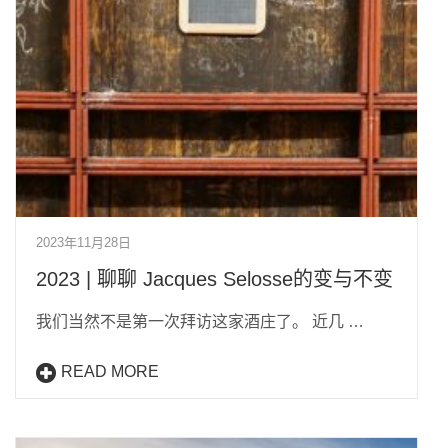
2023年11月28日
2023 | 聊聊 Jacques Selosse的变与不变
我们当然不是第一次拜访这家酒庄了。 近几 …
READ MORE