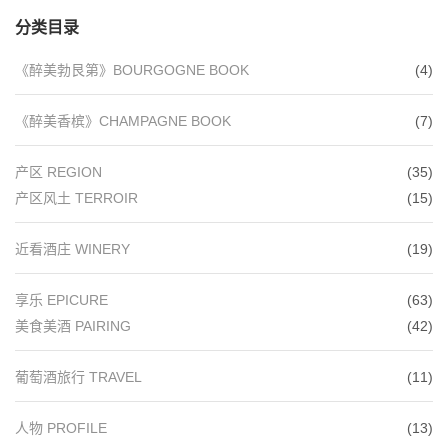
分类目录
《醉美勃艮第》BOURGOGNE BOOK
(4)
《醉美香槟》CHAMPAGNE BOOK
(7)
产区 REGION
(35)
产区风土 TERROIR
(15)
近看酒庄 WINERY
(19)
享乐 EPICURE
(63)
美食美酒 PAIRING
(42)
葡萄酒旅行 TRAVEL
(11)
人物 PROFILE
(13)