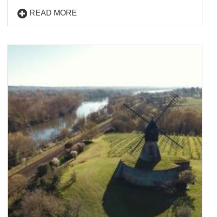
READ MORE