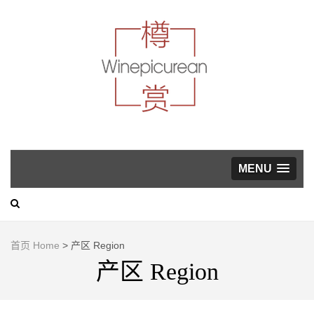
葡萄酒，美食与生活方
式指南
WINEP
MENU
首页 Home
>
产区 Region
产区 Region