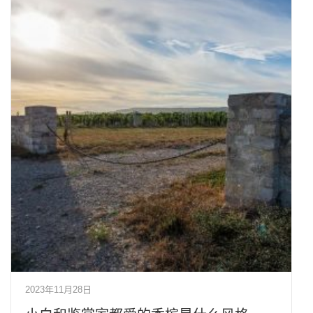
2023年11月28日