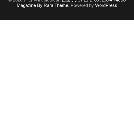
Magazine By Rara Theme.
Powered by
WordPress