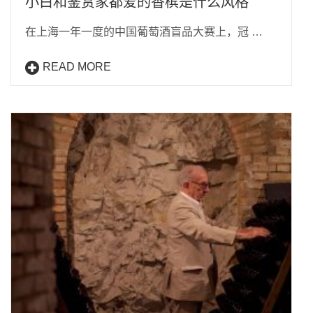
小白和鉴赏家都爱的香槟是什么风格
在上海一年一度的中国葡萄酒盲品大赛上，冠 …
READ MORE