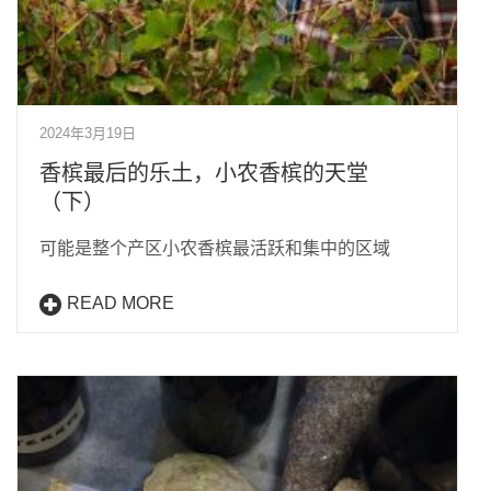
2024年3月19日
香槟最后的乐土，小农香槟的天堂
（下）
可能是整个产区小农香槟最活跃和集中的区域
READ MORE