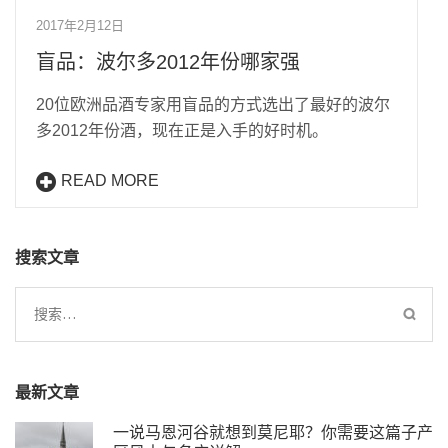
2017年2月12日
盲品：波尔多2012年份哪家强
20位欧洲品酒专家用盲品的方式选出了最好的波尔
多2012年份酒，现在正是入手的好时机。
READ MORE
搜索文章
搜
索：
最新文章
一说马恩河谷就想到莫尼耶？你需要这篇子产