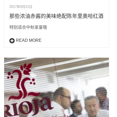
2017年9月21日
那些浓油赤酱的美味绝配陈年里奥哈红酒
特别适合中秋家宴哦
READ MORE