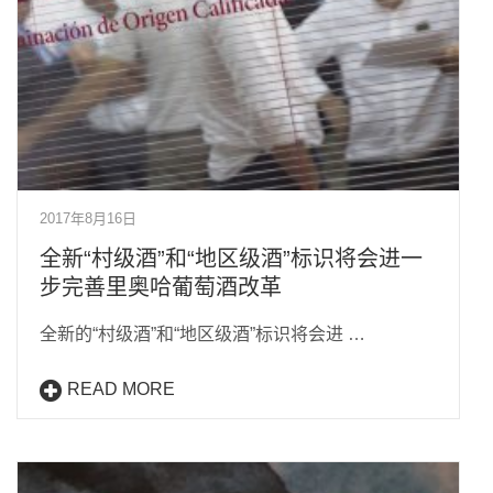
2017年8月16日
全新“村级酒”和“地区级酒”标识将会进一
步完善里奥哈葡萄酒改革
全新的“村级酒”和“地区级酒”标识将会进 …
READ MORE