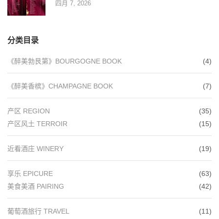
四月 7, 2026
分类目录
《醉美勃艮第》BOURGOGNE BOOK
(4)
《醉美香槟》CHAMPAGNE BOOK
(7)
产区 REGION
(35)
产区风土 TERROIR
(15)
近看酒庄 WINERY
(19)
享乐 EPICURE
(63)
美食美酒 PAIRING
(42)
葡萄酒旅行 TRAVEL
(11)