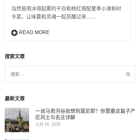
当然是用冰得起雾的干白和桃红搭配夏季小清新时
令菜，让味蕾和灵魂一起苏醒过来……
READ MORE
搜索文章
搜
索：
最新文章
一说马恩河谷就想到莫尼耶？你需要这篇子产
区风土与名庄详解
六月 16, 2026