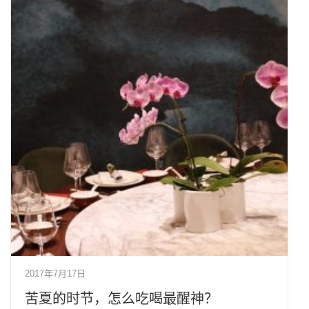
2017年7月17日
苦夏的时节，怎么吃喝最醒神？