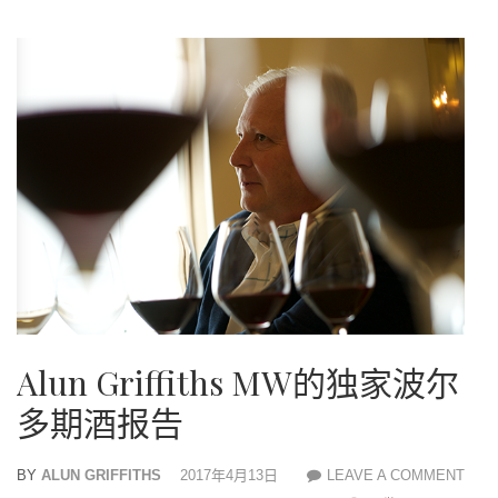
Alun Griffiths MW的独家波尔
多期酒报告
BY
ALUN GRIFFITHS
2017年4月13日
LEAVE A COMMENT
ALU