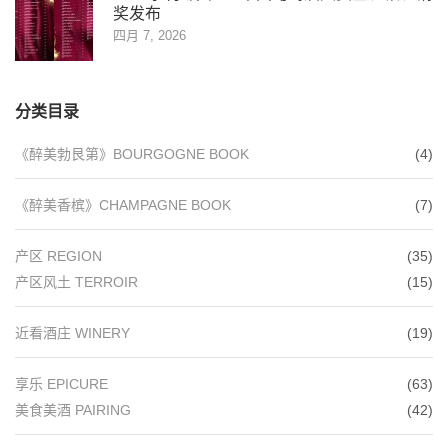
奖发布
四月 7, 2026
分类目录
《醉美勃艮第》BOURGOGNE BOOK
(4)
《醉美香槟》CHAMPAGNE BOOK
(7)
产区 REGION
(35)
产区风土 TERROIR
(15)
近看酒庄 WINERY
(19)
享乐 EPICURE
(63)
美食美酒 PAIRING
(42)