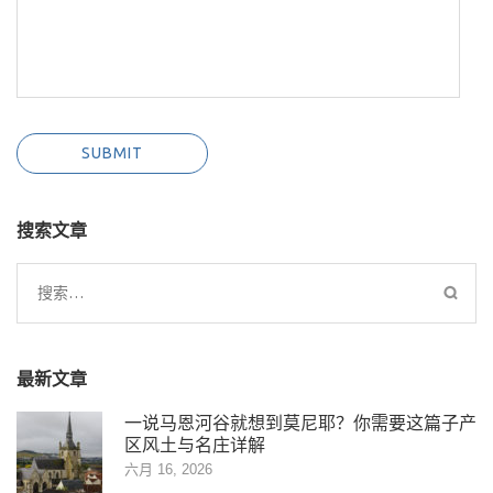
搜索文章
搜
索：
最新文章
一说马恩河谷就想到莫尼耶？你需要这篇子产
区风土与名庄详解
六月 16, 2026