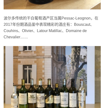
波尔多传统的干白葡萄酒产区当属Pessac-Leognon，在
2017年份期酒品鉴中表现精彩的酒庄有：Bouscaut、
Couhins、Olivier、Latour Matillac、Domaine de
Chevalier……