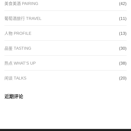
美食美酒 PAIRING
(42)
葡萄酒旅行 TRAVEL
(11)
人物 PROFILE
(13)
品鉴 TASTING
(30)
热点 WHAT'S UP
(38)
闲谈 TALKS
(20)
近期评论