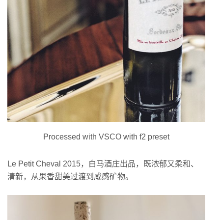
Processed with VSCO with f2 preset
Le Petit Cheval 2015，白马酒庄出品，既浓郁又柔和、
清新，从果香甜美过渡到咸感矿物。