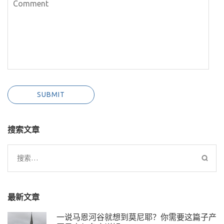
搜索文章
搜
索：
最新文章
一说马恩河谷就想到莫尼耶？你需要这篇子产