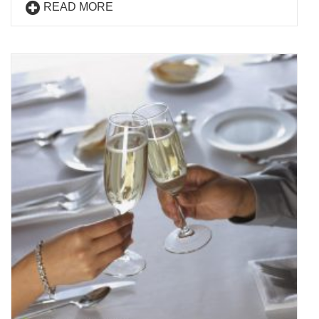
READ MORE