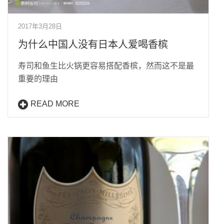
2017年3月28日
为什么中国人没有日本人爱喝香槟
寿司和鱼生比火锅更容易搭配香槟，然而这不是最
重要的理由
READ MORE