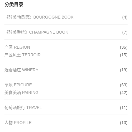
分类目录
《醉美勃艮第》BOURGOGNE BOOK
(4)
《醉美香槟》CHAMPAGNE BOOK
(7)
产区 REGION
(35)
产区风土 TERROIR
(15)
近看酒庄 WINERY
(19)
享乐 EPICURE
(63)
美食美酒 PAIRING
(42)
葡萄酒旅行 TRAVEL
(11)
人物 PROFILE
(13)