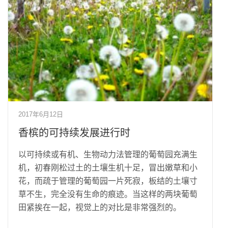
2017年6月12日
香槟的可持续发展进行时
以可持续或有机、生物动力法管理的葡萄园充满生
机，初春刚松过土的土壤生机十足，冒出嫩草和小
花，而疏于管理的葡萄园一片死寂，板结的土壤寸
草不生，完全没有生命的痕迹。当这样的两块葡萄
田紧挨在一起，视觉上的对比是非常强烈的。