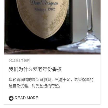
2017年3月26日
我们为什么爱老年份香槟
年轻香槟喝的是新鲜脆爽，气泡十足，老香槟喝的
是复杂优雅，时光创造的奇迹。
READ MORE