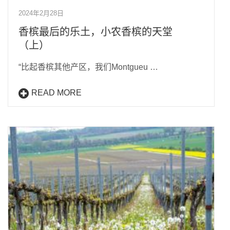
2024年2月28日
香槟最后的乐土，小农香槟的天堂
（上）
“比起香槟其他产区，我们Montgueu …
READ MORE