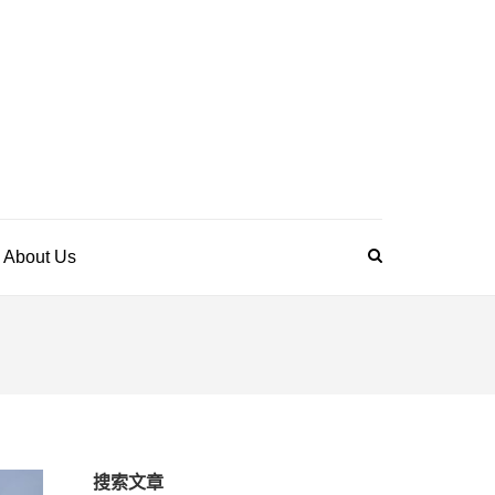
bout Us
搜索文章